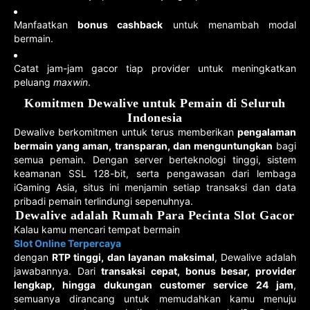
Manfaatkan
bonus cashback
untuk menambah modal
bermain.
Catat jam-jam gacor tiap provider untuk meningkatkan
peluang
maxwin
.
Komitmen Dewalive untuk Pemain di Seluruh
Indonesia
Dewalive berkomitmen untuk terus memberikan
pengalaman
bermain yang aman, transparan, dan menguntungkan
bagi
semua pemain. Dengan server berteknologi tinggi, sistem
keamanan SSL 128-bit, serta pengawasan dari lembaga
iGaming Asia, situs ini menjamin setiap transaksi dan data
pribadi pemain terlindungi sepenuhnya.
Dewalive adalah Rumah Para Pecinta Slot Gacor
Kalau kamu mencari tempat bermain
Slot Online Terpercaya
dengan
RTP tinggi, dan layanan maksimal
, Dewalive adalah
jawabannya. Dari
transaksi cepat, bonus besar, provider
lengkap, hingga dukungan customer service 24 jam
,
semuanya dirancang untuk memudahkan kamu menuju