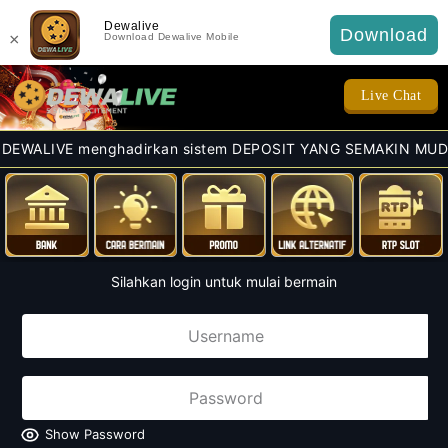
Dewalive
Download
×
Download Dewalive Mobile
Live Chat
WALIVE menghadirkan sistem DEPOSIT YANG SEMAKIN MUDAH Dengan
Silahkan login untuk mulai bermain
Show Password