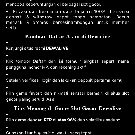
mencoba keberuntungan di berbagai slot gacor.
Privasi dan keamanan data terjamin 100%, Transaksi
deposit & withdraw cepat tanpa hambatan, Bonus
menarik & promosi berkesinambungan untuk member
setia.
Panduan Daftar Akun di Dewalive
Kunjungi situs resmi
DEWALIVE
.
Klik tombol
Daftar
dan isi formulir singkat seperti nama
pengguna, nomor HP, dan rekening aktif.
Setelah verifikasi, login dan lakukan deposit pertama kamu.
Pilih game favorit dan nikmati sensasi bermain di situs slot
gacor paling seru di Asia!
Tips Menang di Game Slot Gacor Dewalive
Pilih game dengan
RTP di atas 96%
dan volatilitas sedang.
Gunakan fitur
buy spin
di waktu yang tepat.